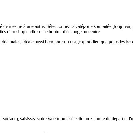
 de mesure à une autre. Sélectionnez la catégorie souhaitée (longueur, 
ités d'un simple clic sur le bouton d'échange au centre.
x décimales, idéale aussi bien pour un usage quotidien que pour des bes
surface), saisissez votre valeur puis sélectionnez l'unité de départ et l'