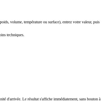
poids, volume, température ou surface), entrez votre valeur, puis
oins techniques.
unité d'arrivée. Le résultat s'affiche immédiatement, sans bouton à