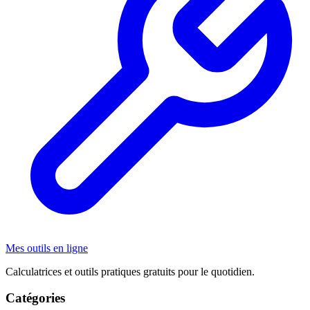
Mes outils en ligne
Calculatrices et outils pratiques gratuits pour le quotidien.
Catégories