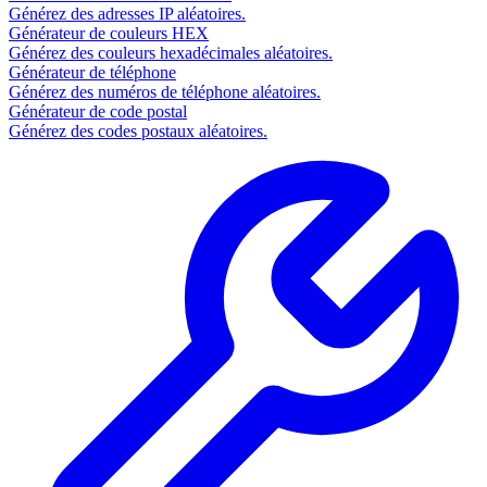
Générez des adresses IP aléatoires.
Générateur de couleurs HEX
Générez des couleurs hexadécimales aléatoires.
Générateur de téléphone
Générez des numéros de téléphone aléatoires.
Générateur de code postal
Générez des codes postaux aléatoires.