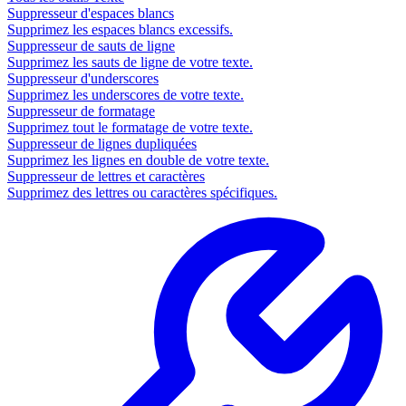
Suppresseur d'espaces blancs
Supprimez les espaces blancs excessifs.
Suppresseur de sauts de ligne
Supprimez les sauts de ligne de votre texte.
Suppresseur d'underscores
Supprimez les underscores de votre texte.
Suppresseur de formatage
Supprimez tout le formatage de votre texte.
Suppresseur de lignes dupliquées
Supprimez les lignes en double de votre texte.
Suppresseur de lettres et caractères
Supprimez des lettres ou caractères spécifiques.