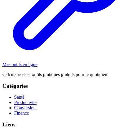
Mes outils en ligne
Calculatrices et outils pratiques gratuits pour le quotidien.
Catégories
Santé
Productivité
Conversion
Finance
Liens