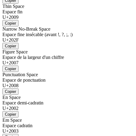
Copier
Thin Space
Espace fin
U+2009
Copier
Narrow No-Break Space
Espace fine insécable (avant !, ?, ;, :)
U+202F
Copier
Figure Space
Espace de la largeur d'un chiffre
U+2007
Copier
Punctuation Space
Espace de ponctuation
U+2008
Copier
En Space
Espace demi-cadratin
U+2002
Copier
Em Space
Espace cadratin
U+2003