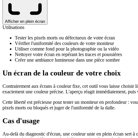
Afficher en plein écran
Utilisations
Tester les pixels morts ou défectueux de votre écran
Vérifier l'uniformité des couleurs de votre moniteur
Utiliser comme fond pour la photographie ou la vidéo
Nettoyer votre écran en repérant les traces et poussières
Créer une ambiance lumineuse dans une pièce sombre
Un écran de la couleur de votre choix
Contrairement aux écrans à couleur fixe, cet outil vous laisse choisir 
exactement une couleur précise. L'aperçu réagit immédiatement, puis v
Cette liberté est précieuse pour tester un moniteur en profondeur : vous
pixels morts ou bloqués et juger de l'uniformité de la dalle.
Cas d'usage
Au-delà du diagnostic d'écran, une couleur unie en plein écran sert à 