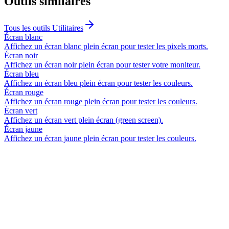
Outils similaires
Tous les outils
Utilitaires
Écran blanc
Affichez un écran blanc plein écran pour tester les pixels morts.
Écran noir
Affichez un écran noir plein écran pour tester votre moniteur.
Écran bleu
Affichez un écran bleu plein écran pour tester les couleurs.
Écran rouge
Affichez un écran rouge plein écran pour tester les couleurs.
Écran vert
Affichez un écran vert plein écran (green screen).
Écran jaune
Affichez un écran jaune plein écran pour tester les couleurs.