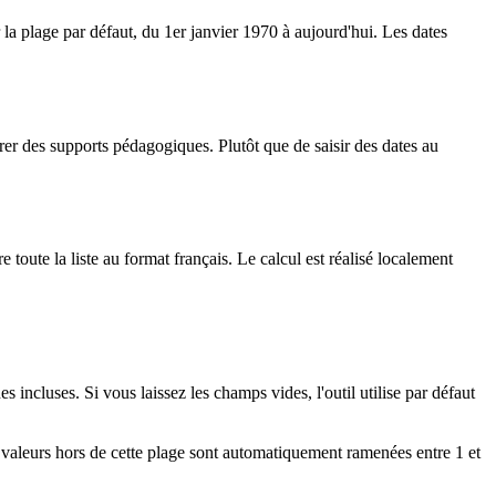
 la plage par défaut, du 1er janvier 1970 à aujourd'hui. Les dates
arer des supports pédagogiques. Plutôt que de saisir des dates au
toute la liste au format français. Le calcul est réalisé localement
 incluses. Si vous laissez les champs vides, l'outil utilise par défaut
 valeurs hors de cette plage sont automatiquement ramenées entre 1 et