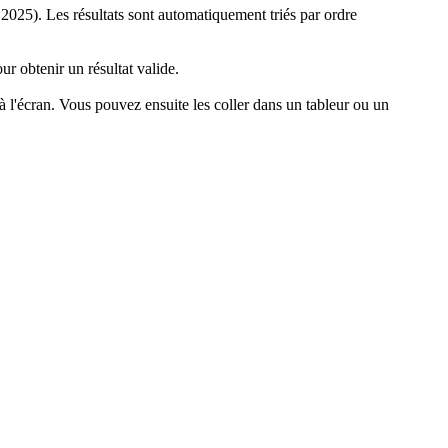
s 2025). Les résultats sont automatiquement triés par ordre
ur obtenir un résultat valide.
à l'écran. Vous pouvez ensuite les coller dans un tableur ou un