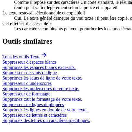
Comme il repose sur des caractères Unicode standard, le résult
rendu peut varier légèrement selon la police et l'appareil.
Le texte reste-t-il sélectionnable et copiable ?
Oui. Le texte généré demeure du vrai texte : il peut être copié,
Cet effet est-il accessible ?
Les caractères combinants peuvent perturber les lecteurs d'écran 
Outils similaires
Tous les outils
Texte
Suppresseur d'espaces blancs
Supprimez les espaces blancs excessifs.
Suppresseur de sauts de ligne
Supprimez les sauts de ligne de votre texte.
Suppresseur d'underscores
Supprimez les underscores de votre texte.
Suppresseur de formatage
Supprimez tout le formatage de votre texte.
Suppresseur de lignes dupliquées
Supprimez les lignes en double de votre texte.
Suppresseur de lettres et caractères
Supprimez des lettres ou caractères spécifiques.