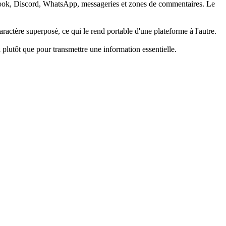
cebook, Discord, WhatsApp, messageries et zones de commentaires. Le
ractère superposé, ce qui le rend portable d'une plateforme à l'autre.
l plutôt que pour transmettre une information essentielle.