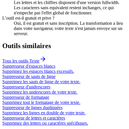
Les lettres et les chiffres disposent d'une version fullwidth.
Les caracteres sans equivalent restent inchanges, ce qui
n'empeche pas l'effet global de fonctionner.
L'outil est-il gratuit et prive ?
Oui, il est gratuit et sans inscription. La transformation a lieu
dans votre navigateur, votre texte n'est jamais envoye sur un
serveur.
Outils similaires
Tous les outils
Texte
Suppresseur d'espaces blancs
Supprimez les espaces blancs excessifs.
Suppresseur de sauts de ligne
Supprimez les sauts de ligne de votre texte.
Suppresseur d'underscores
Supprimez les underscores de votre texte.
Suppresseur de formatage
Supprimez tout le formatage de votre texte.
Suppresseur de lignes dupliquées
Supprimez les lignes en double de votre texte.
Suppresseur de lettres et caractères
Supprimez des lettres ou caractères spécifiques.