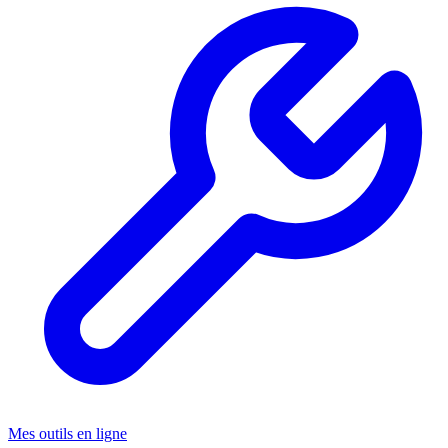
Mes outils en ligne