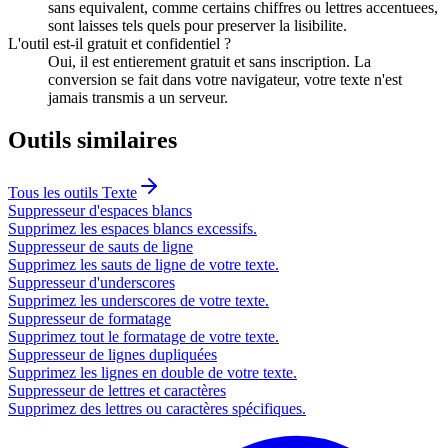
sans equivalent, comme certains chiffres ou lettres accentuees,
sont laisses tels quels pour preserver la lisibilite.
L'outil est-il gratuit et confidentiel ?
Oui, il est entierement gratuit et sans inscription. La
conversion se fait dans votre navigateur, votre texte n'est
jamais transmis a un serveur.
Outils similaires
Tous les outils
Texte
Suppresseur d'espaces blancs
Supprimez les espaces blancs excessifs.
Suppresseur de sauts de ligne
Supprimez les sauts de ligne de votre texte.
Suppresseur d'underscores
Supprimez les underscores de votre texte.
Suppresseur de formatage
Supprimez tout le formatage de votre texte.
Suppresseur de lignes dupliquées
Supprimez les lignes en double de votre texte.
Suppresseur de lettres et caractères
Supprimez des lettres ou caractères spécifiques.