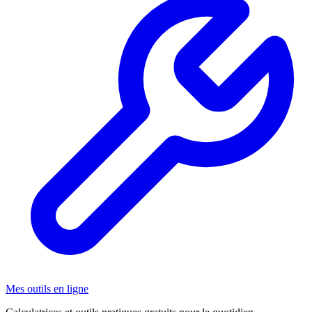
Mes outils en ligne