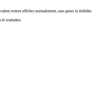
alent restent affiches normalement, sans gener la lisibilite.
 le souhaitez.