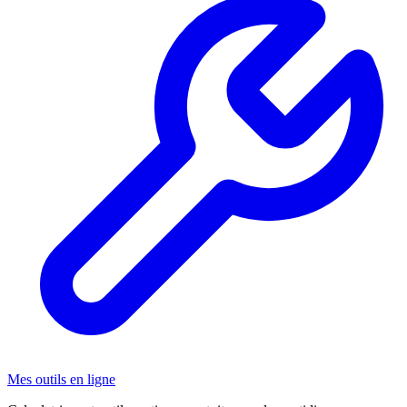
Mes outils en ligne