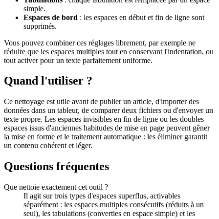
simple.
Espaces de bord
: les espaces en début et fin de ligne sont
supprimés.
Vous pouvez combiner ces réglages librement, par exemple ne
réduire que les espaces multiples tout en conservant l'indentation, ou
tout activer pour un texte parfaitement uniforme.
Quand l'utiliser ?
Ce nettoyage est utile avant de publier un article, d'importer des
données dans un tableur, de comparer deux fichiers ou d'envoyer un
texte propre. Les espaces invisibles en fin de ligne ou les doubles
espaces issus d'anciennes habitudes de mise en page peuvent gêner
la mise en forme et le traitement automatique : les éliminer garantit
un contenu cohérent et léger.
Questions fréquentes
Que nettoie exactement cet outil ?
Il agit sur trois types d'espaces superflus, activables
séparément : les espaces multiples consécutifs (réduits à un
seul), les tabulations (converties en espace simple) et les