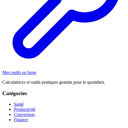
Mes outils en ligne
Calculatrices et outils pratiques gratuits pour le quotidien.
Catégories
Santé
Productivité
Conversion
Finance