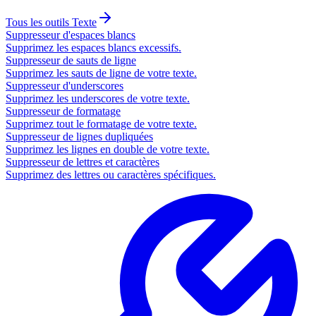
Tous les outils
Texte
Suppresseur d'espaces blancs
Supprimez les espaces blancs excessifs.
Suppresseur de sauts de ligne
Supprimez les sauts de ligne de votre texte.
Suppresseur d'underscores
Supprimez les underscores de votre texte.
Suppresseur de formatage
Supprimez tout le formatage de votre texte.
Suppresseur de lignes dupliquées
Supprimez les lignes en double de votre texte.
Suppresseur de lettres et caractères
Supprimez des lettres ou caractères spécifiques.