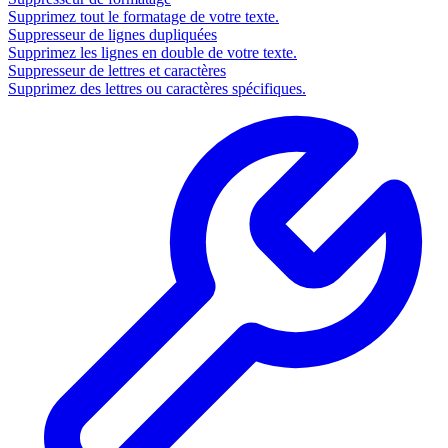
Supprimez tout le formatage de votre texte.
Suppresseur de lignes dupliquées
Supprimez les lignes en double de votre texte.
Suppresseur de lettres et caractères
Supprimez des lettres ou caractères spécifiques.