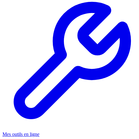
Mes outils en ligne