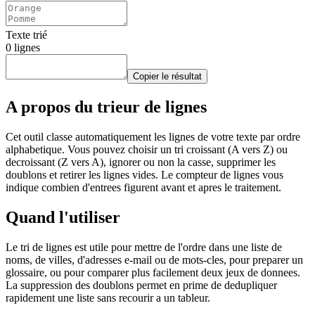
Texte trié
0
lignes
Copier le résultat
A propos du trieur de lignes
Cet outil classe automatiquement les lignes de votre texte par ordre
alphabetique. Vous pouvez choisir un tri croissant (A vers Z) ou
decroissant (Z vers A), ignorer ou non la casse, supprimer les
doublons et retirer les lignes vides. Le compteur de lignes vous
indique combien d'entrees figurent avant et apres le traitement.
Quand l'utiliser
Le tri de lignes est utile pour mettre de l'ordre dans une liste de
noms, de villes, d'adresses e-mail ou de mots-cles, pour preparer un
glossaire, ou pour comparer plus facilement deux jeux de donnees.
La suppression des doublons permet en prime de dedupliquer
rapidement une liste sans recourir a un tableur.