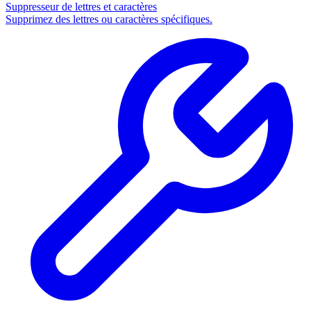
Suppresseur de lettres et caractères
Supprimez des lettres ou caractères spécifiques.