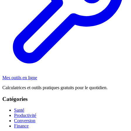
Mes outils en ligne
Calculatrices et outils pratiques gratuits pour le quotidien.
Catégories
Santé
Productivité
Conversion
Finance