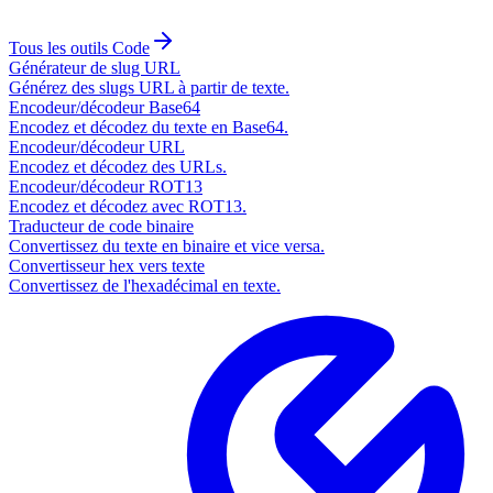
Tous les outils
Code
Générateur de slug URL
Générez des slugs URL à partir de texte.
Encodeur/décodeur Base64
Encodez et décodez du texte en Base64.
Encodeur/décodeur URL
Encodez et décodez des URLs.
Encodeur/décodeur ROT13
Encodez et décodez avec ROT13.
Traducteur de code binaire
Convertissez du texte en binaire et vice versa.
Convertisseur hex vers texte
Convertissez de l'hexadécimal en texte.