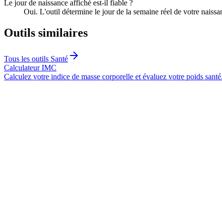
Le jour de naissance affiché est-il fiable ?
Oui. L'outil détermine le jour de la semaine réel de votre naiss
Outils similaires
Tous les outils
Santé
Calculateur IMC
Calculez votre indice de masse corporelle et évaluez votre poids santé