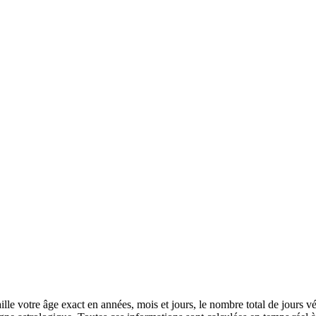
aille votre âge exact en années, mois et jours, le nombre total de jours 