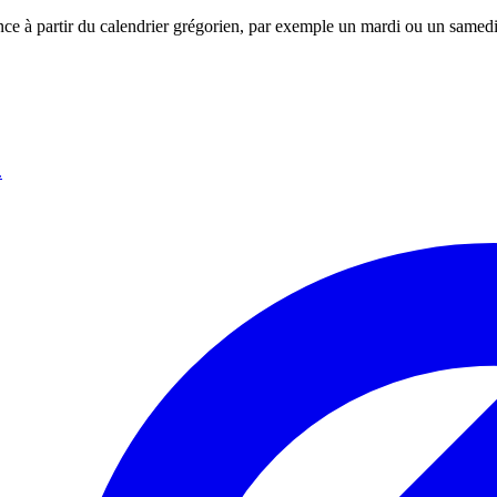
ance à partir du calendrier grégorien, par exemple un mardi ou un samedi
.