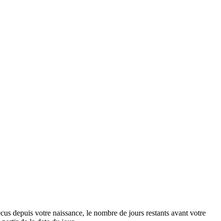
vécus depuis votre naissance, le nombre de jours restants avant votre