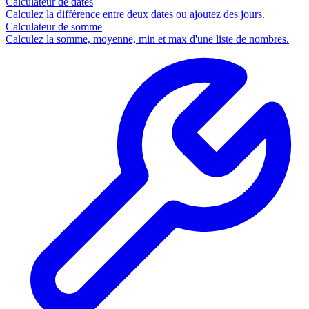
Calculateur de dates
Calculez la différence entre deux dates ou ajoutez des jours.
Calculateur de somme
Calculez la somme, moyenne, min et max d'une liste de nombres.