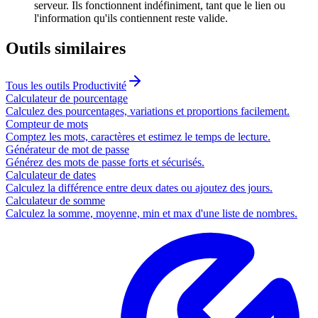
serveur. Ils fonctionnent indéfiniment, tant que le lien ou
l'information qu'ils contiennent reste valide.
Outils similaires
Tous les outils
Productivité
Calculateur de pourcentage
Calculez des pourcentages, variations et proportions facilement.
Compteur de mots
Comptez les mots, caractères et estimez le temps de lecture.
Générateur de mot de passe
Générez des mots de passe forts et sécurisés.
Calculateur de dates
Calculez la différence entre deux dates ou ajoutez des jours.
Calculateur de somme
Calculez la somme, moyenne, min et max d'une liste de nombres.