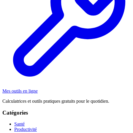
Mes outils en ligne
Calculatrices et outils pratiques gratuits pour le quotidien.
Catégories
Santé
Productivité